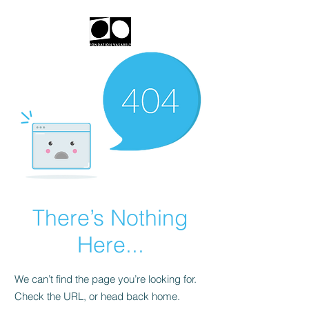
There’s Nothing
Here...
We can’t find the page you’re looking for.
Check the URL, or head back home.