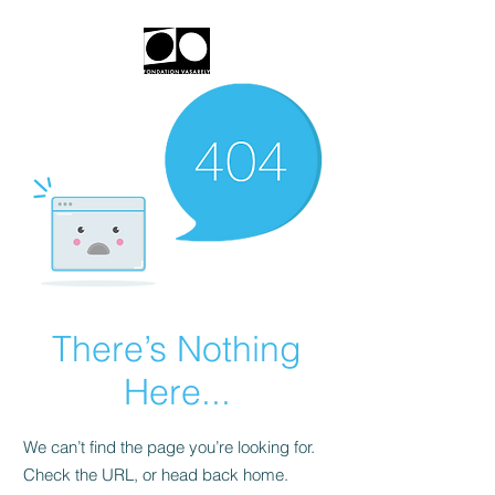
There’s Nothing
Here...
We can’t find the page you’re looking for.
Check the URL, or head back home.