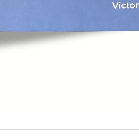
Aperçu rapide