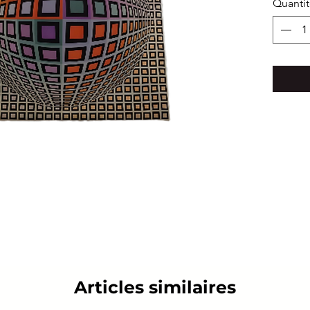
Quanti
Articles similaires