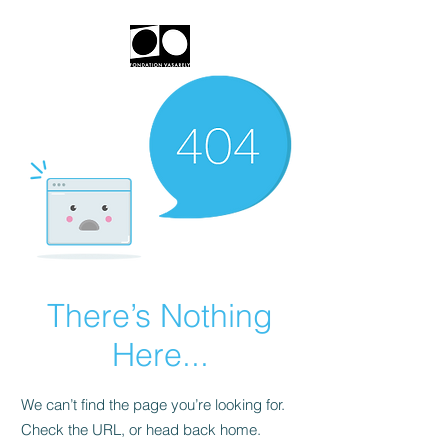
There’s Nothing
Here...
We can’t find the page you’re looking for.
Check the URL, or head back home.