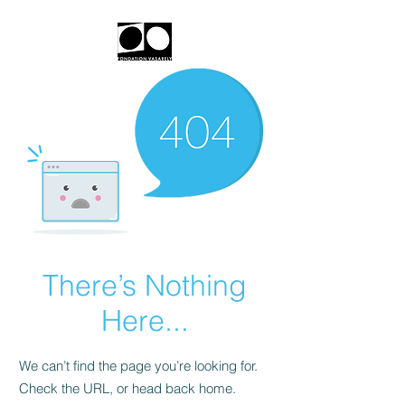
There’s Nothing
Here...
We can’t find the page you’re looking for.
Check the URL, or head back home.